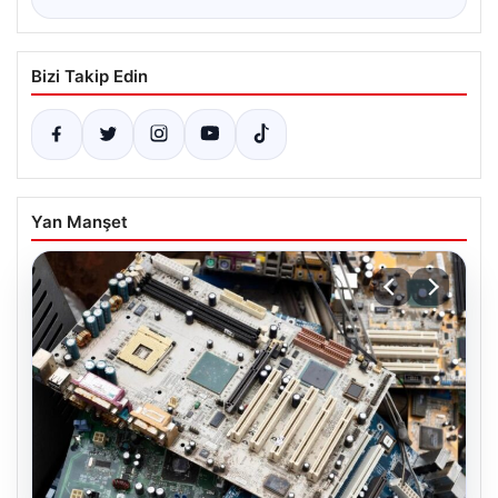
Bizi Takip Edin
Yan Manşet