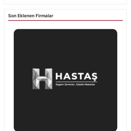
Son Eklenen Firmalar