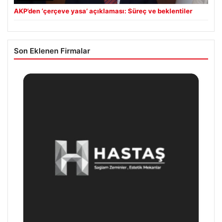
AKP’den ‘çerçeve yasa’ açıklaması: Süreç ve beklentiler
Son Eklenen Firmalar