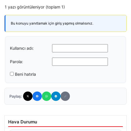
1 yazı görüntüleniyor (toplam 1)
Bu konuyu yanıtlamak için giriş yapmış olmalısınız.
Kullanıcı adı:
Parola:
Beni hatırla
Paylaş:
Hava Durumu