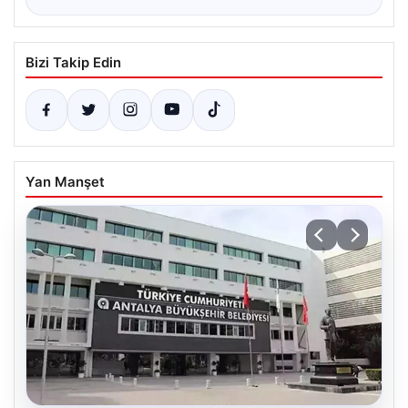
Bizi Takip Edin
Yan Manşet