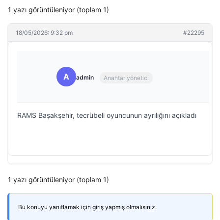
1 yazı görüntüleniyor (toplam 1)
18/05/2026: 9:32 pm
#22295
A
admin
Anahtar yönetici
RAMS Başakşehir, tecrübeli oyuncunun ayrılığını açıkladı
1 yazı görüntüleniyor (toplam 1)
Bu konuyu yanıtlamak için giriş yapmış olmalısınız.