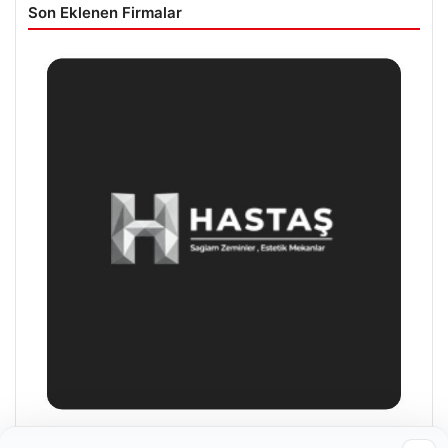
Son Eklenen Firmalar