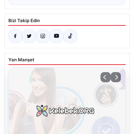
Bizi Takip Edin
Yan Manşet