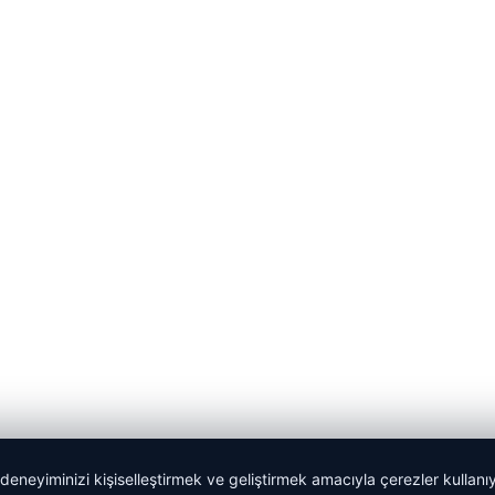
 deneyiminizi kişiselleştirmek ve geliştirmek amacıyla çerezler kullan