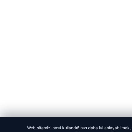
Web sitemizi nasıl kullandığınızı daha iyi anlayabilmek,