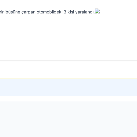
inibüsüne çarpan otomobildeki 3 kişi yaralandı.