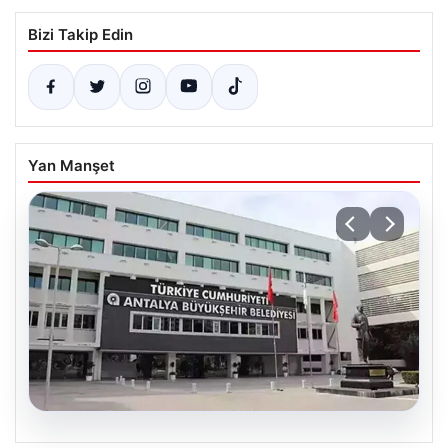
Bizi Takip Edin
Yan Manşet
06.08.2026