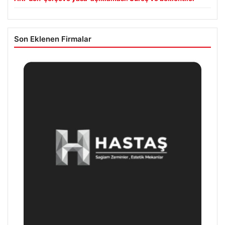
Son Eklenen Firmalar