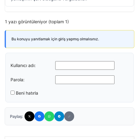
1 yazı görüntüleniyor (toplam 1)
Bu konuyu yanıtlamak için giriş yapmış olmalısınız.
Kullanıcı adı:
Parola:
Beni hatırla
Paylaş: