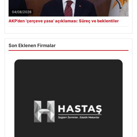
04/08/2026
AKP’den ‘çerçeve yasa’ açıklaması: Süreç ve beklentiler
Son Eklenen Firmalar