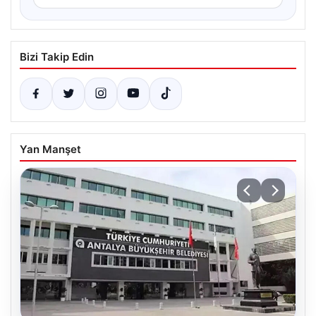
Bizi Takip Edin
Yan Manşet