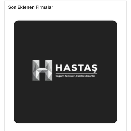
Son Eklenen Firmalar