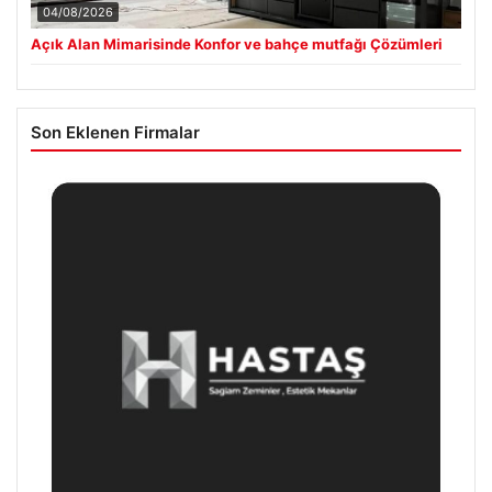
04/08/2026
Açık Alan Mimarisinde Konfor ve bahçe mutfağı Çözümleri
Son Eklenen Firmalar