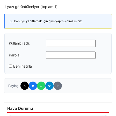
1 yazı görüntüleniyor (toplam 1)
Bu konuyu yanıtlamak için giriş yapmış olmalısınız.
Kullanıcı adı:
Parola:
Beni hatırla
Paylaş:
Hava Durumu