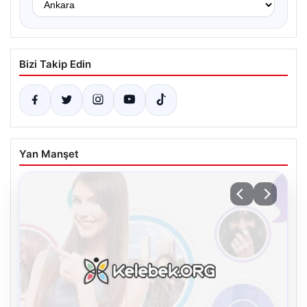
Bizi Takip Edin
Yan Manşet