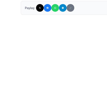
Paylaş: