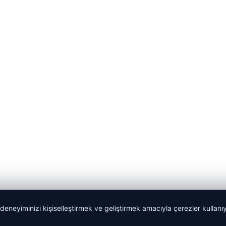
 deneyiminizi kişiselleştirmek ve geliştirmek amacıyla çerezler kullan