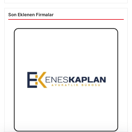
Son Eklenen Firmalar