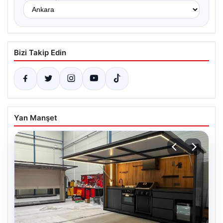
Bizi Takip Edin
Yan Manşet