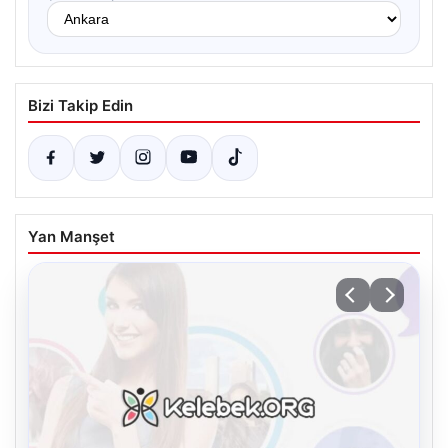
Bizi Takip Edin
Yan Manşet