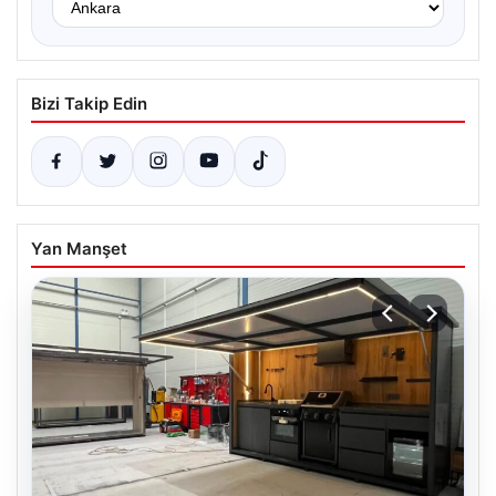
Bizi Takip Edin
Yan Manşet