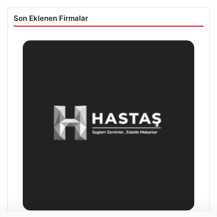
Son Eklenen Firmalar