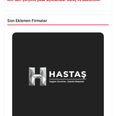
Son Eklenen Firmalar