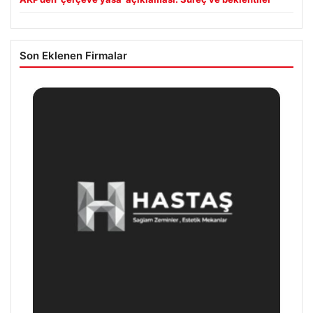
Son Eklenen Firmalar