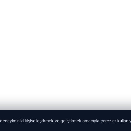
 deneyiminizi kişiselleştirmek ve geliştirmek amacıyla çerezler kullan