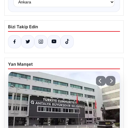
Bizi Takip Edin
Yan Manşet