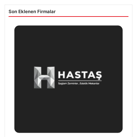
Son Eklenen Firmalar