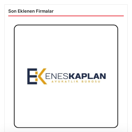
Son Eklenen Firmalar