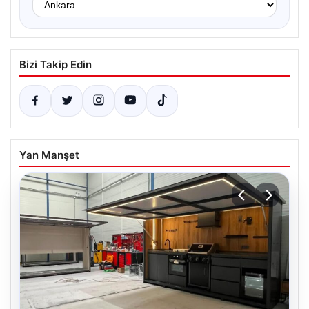
Bizi Takip Edin
Yan Manşet