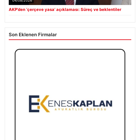
04/08/2026
AKP’den ‘çerçeve yasa’ açıklaması: Süreç ve beklentiler
Son Eklenen Firmalar