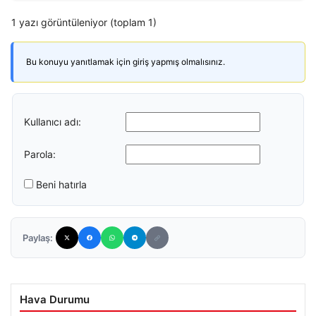
1 yazı görüntüleniyor (toplam 1)
Bu konuyu yanıtlamak için giriş yapmış olmalısınız.
Kullanıcı adı:
Parola:
Beni hatırla
Paylaş:
Hava Durumu