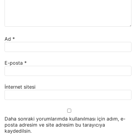
Ad
*
E-posta
*
İnternet sitesi
Daha sonraki yorumlarımda kullanılması için adım, e-
posta adresim ve site adresim bu tarayıcıya
kaydedilsin.