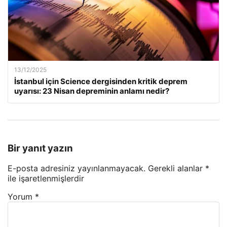
13/12/2025
İstanbul için Science dergisinden kritik deprem
uyarısı: 23 Nisan depreminin anlamı nedir?
Bir yanıt yazın
E-posta adresiniz yayınlanmayacak.
Gerekli alanlar
*
ile işaretlenmişlerdir
Yorum
*