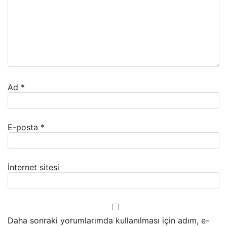
Ad
*
E-posta
*
İnternet sitesi
Daha sonraki yorumlarımda kullanılması için adım, e-