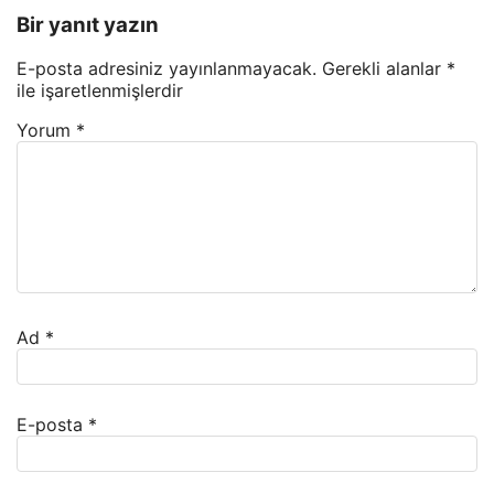
Bir yanıt yazın
E-posta adresiniz yayınlanmayacak.
Gerekli alanlar
*
ile işaretlenmişlerdir
Yorum
*
Ad
*
E-posta
*