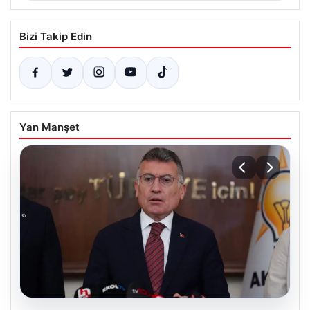
Bizi Takip Edin
Yan Manşet