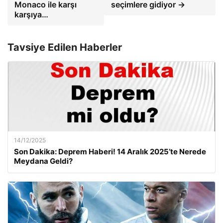
Monaco ile karşı
seçimlere gidiyor →
karşıya…
Tavsiye Edilen Haberler
14/12/2025
Son Dakika: Deprem Haberi! 14 Aralık 2025’te Nerede
Meydana Geldi?