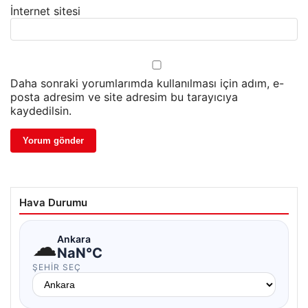
İnternet sitesi
Daha sonraki yorumlarımda kullanılması için adım, e-
posta adresim ve site adresim bu tarayıcıya
kaydedilsin.
Hava Durumu
☁
Ankara
NaN°C
ŞEHIR SEÇ