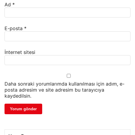
Ad
*
E-posta
*
İnternet sitesi
Daha sonraki yorumlarımda kullanılması için adım, e-
posta adresim ve site adresim bu tarayıcıya
kaydedilsin.