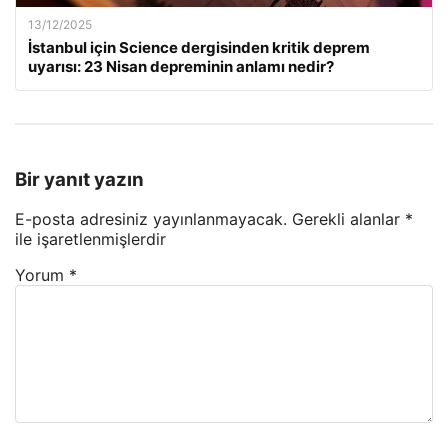
13/12/2025
İstanbul için Science dergisinden kritik deprem
uyarısı: 23 Nisan depreminin anlamı nedir?
Bir yanıt yazın
E-posta adresiniz yayınlanmayacak.
Gerekli alanlar
*
ile işaretlenmişlerdir
Yorum
*