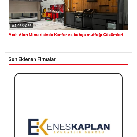
04/08/2026
Açık Alan Mimarisinde Konfor ve bahçe mutfağı Çözümleri
Son Eklenen Firmalar