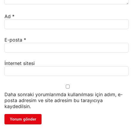
Ad
*
E-posta
*
İnternet sitesi
Daha sonraki yorumlarımda kullanılması için adım, e-
posta adresim ve site adresim bu tarayıcıya
kaydedilsin.