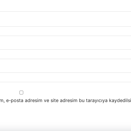
m, e-posta adresim ve site adresim bu tarayıcıya kaydedilsi