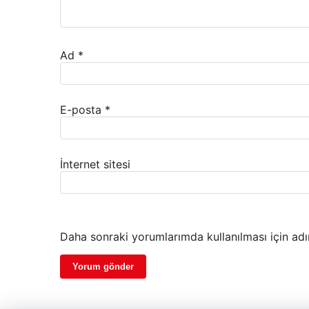
Ad
*
E-posta
*
İnternet sitesi
Daha sonraki yorumlarımda kullanılması için adı