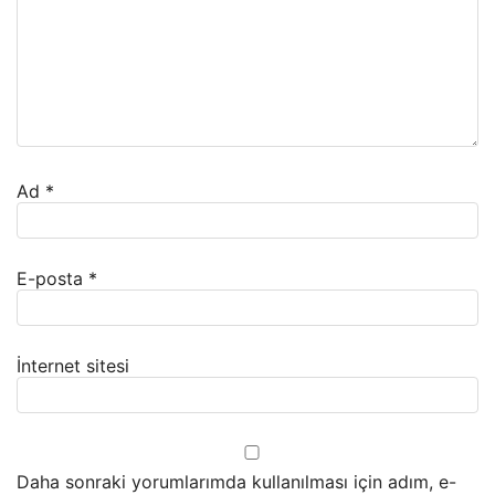
Ad
*
E-posta
*
İnternet sitesi
Daha sonraki yorumlarımda kullanılması için adım, e-