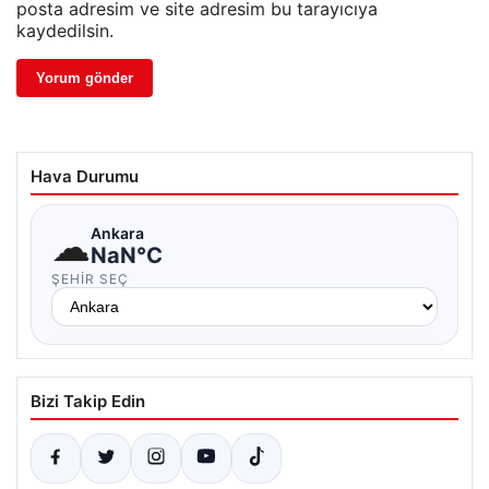
posta adresim ve site adresim bu tarayıcıya
kaydedilsin.
Hava Durumu
☁
Ankara
NaN°C
ŞEHIR SEÇ
Bizi Takip Edin