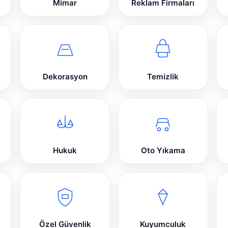
Mimar
Reklam Firmaları
Dekorasyon
Temizlik
Hukuk
Oto Yıkama
Özel Güvenlik
Kuyumculuk