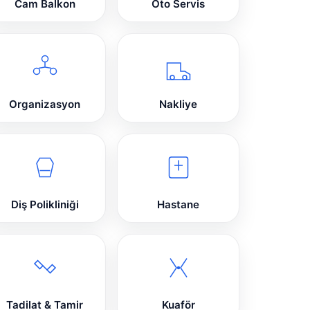
Cam Balkon
Oto Servis
Organizasyon
Nakliye
Diş Polikliniği
Hastane
Tadilat & Tamir
Kuaför