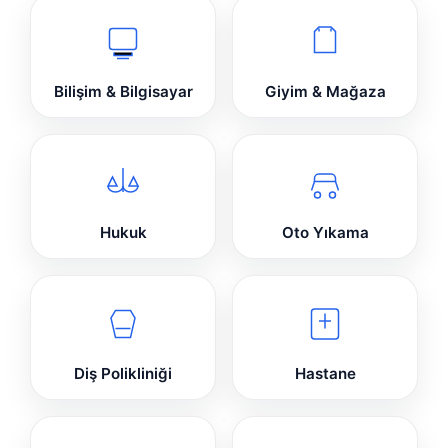
Bilişim & Bilgisayar
Giyim & Mağaza
Hukuk
Oto Yıkama
Diş Polikliniği
Hastane