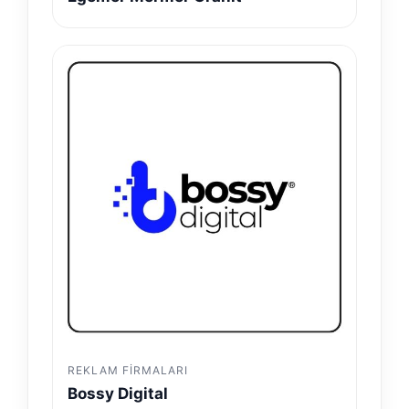
REKLAM FIRMALARI
Bossy Digital