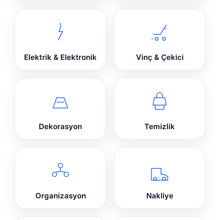
Elektrik & Elektronik
Vinç & Çekici
Dekorasyon
Temizlik
Organizasyon
Nakliye