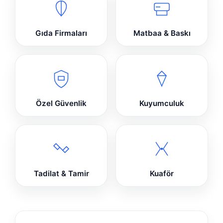
Gıda Firmaları
Matbaa & Baskı
Özel Güvenlik
Kuyumculuk
Tadilat & Tamir
Kuaför