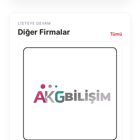
LISTEYE DEVAM
Diğer Firmalar
Tümü