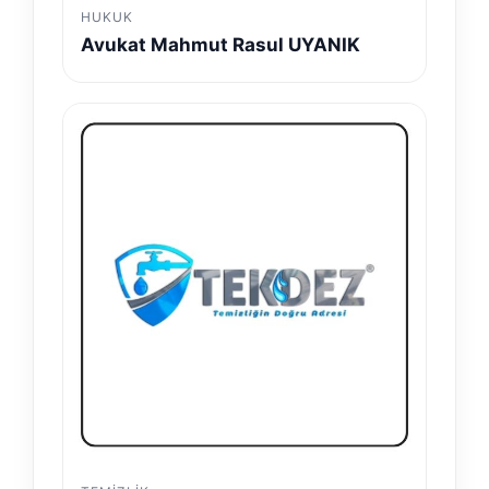
HUKUK
Avukat Mahmut Rasul UYANIK