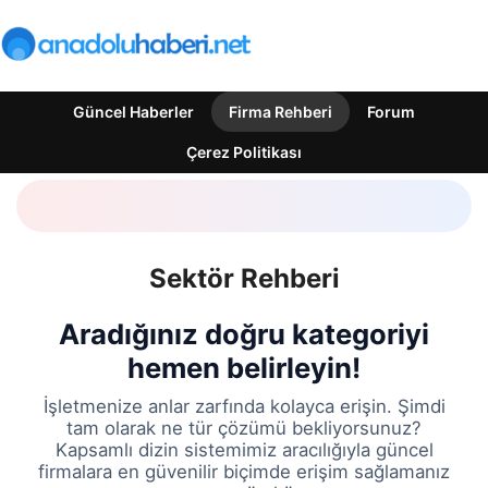
Güncel Haberler
Firma Rehberi
Forum
Çerez Politikası
Sektör Rehberi
Aradığınız doğru kategoriyi
hemen belirleyin!
İşletmenize anlar zarfında kolayca erişin. Şimdi
tam olarak ne tür çözümü bekliyorsunuz?
Kapsamlı dizin sistemimiz aracılığıyla güncel
firmalara en güvenilir biçimde erişim sağlamanız