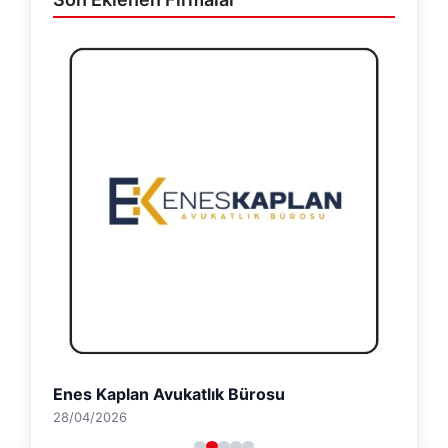
Enes Kaplan Avukatlık Bürosu
28/04/2026