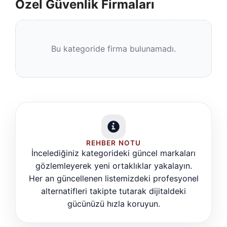
Özel Güvenlik Firmaları
Bu kategoride firma bulunamadı.
REHBER NOTU
İncelediğiniz kategorideki güncel markaları
gözlemleyerek yeni ortaklıklar yakalayın.
Her an güncellenen listemizdeki profesyonel
alternatifleri takipte tutarak dijitaldeki
gücünüzü hızla koruyun.