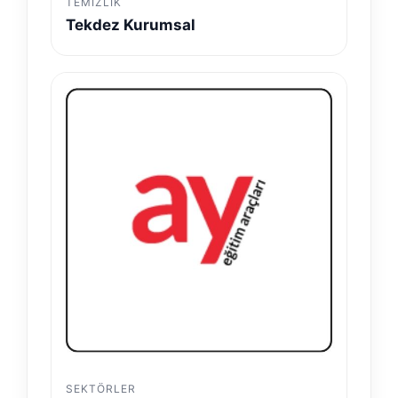
TEMIZLIK
Tekdez Kurumsal
SEKTÖRLER