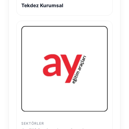
Tekdez Kurumsal
SEKTÖRLER