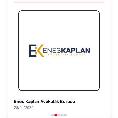
Enes Kaplan Avukatlık Bürosu
28/04/2026