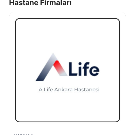
Hastane Firmaları