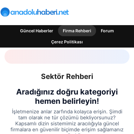
Güncel Haberler
Firma Rehberi
Forum
Çerez Politikası
Sektör Rehberi
Aradığınız doğru kategoriyi
hemen belirleyin!
İşletmenize anlar zarfında kolayca erişin. Şimdi
tam olarak ne tür çözümü bekliyorsunuz?
Kapsamlı dizin sistemimiz aracılığıyla güncel
firmalara en güvenilir biçimde erişim sağlamanız