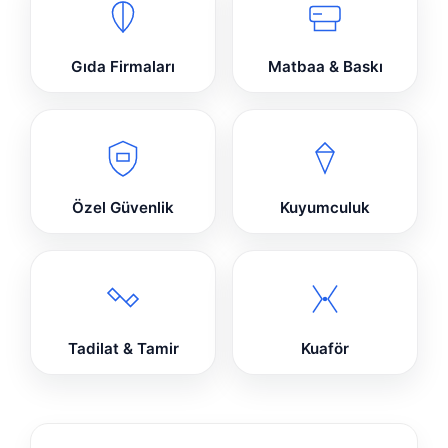
Gıda Firmaları
Matbaa & Baskı
Özel Güvenlik
Kuyumculuk
Tadilat & Tamir
Kuaför