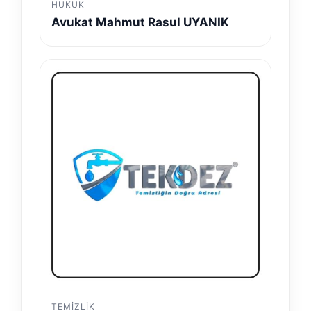
HUKUK
Avukat Mahmut Rasul UYANIK
TEMIZLIK