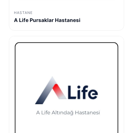
HASTANE
A Life Pursaklar Hastanesi