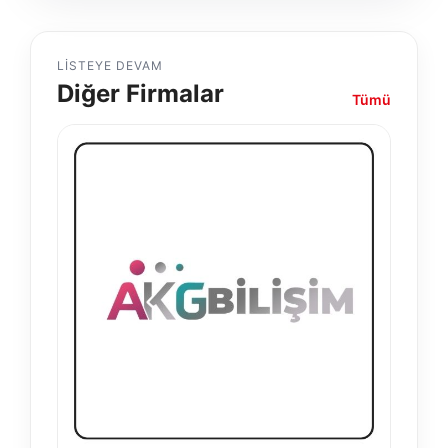
LISTEYE DEVAM
Diğer Firmalar
Tümü