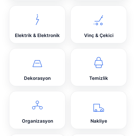
Elektrik & Elektronik
Vinç & Çekici
Dekorasyon
Temizlik
Organizasyon
Nakliye