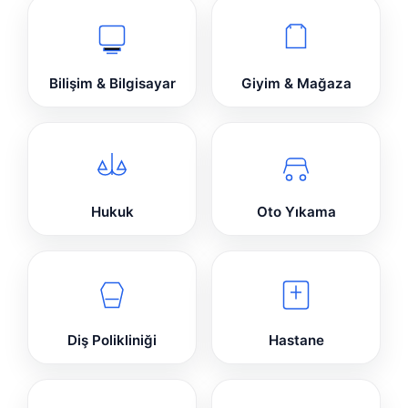
Bilişim & Bilgisayar
Giyim & Mağaza
Hukuk
Oto Yıkama
Diş Polikliniği
Hastane