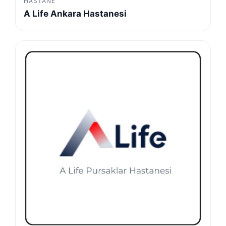
HASTANE
A Life Ankara Hastanesi