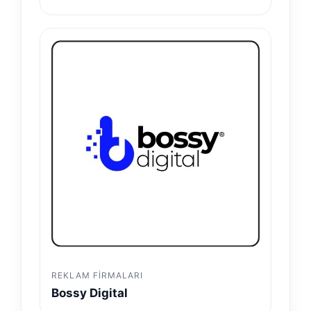
REKLAM FIRMALARI
Bossy Digital